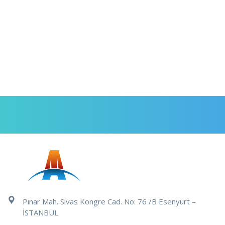
Pınar Mah. Sivas Kongre Cad. No: 76 /B Esenyurt –
İSTANBUL