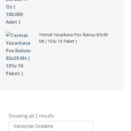
Termal Yazarkasa Pos Rulosu 83x30
Mt ( 10'lu 10 Paket )
Showing all 2 results