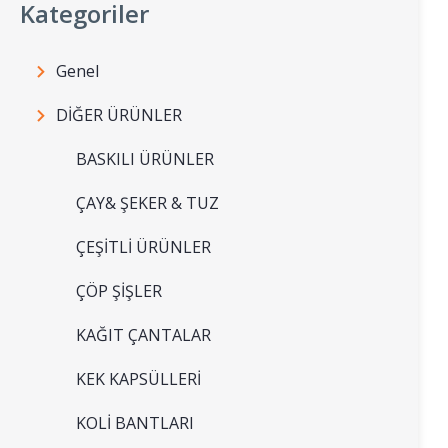
Kategoriler
Genel
DİĞER ÜRÜNLER
BASKILI ÜRÜNLER
ÇAY& ŞEKER & TUZ
ÇEŞİTLİ ÜRÜNLER
ÇÖP ŞİŞLER
KAĞIT ÇANTALAR
KEK KAPSÜLLERİ
KOLİ BANTLARI