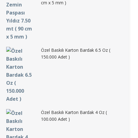
cm x 5 mm )
Özel Baskılı Karton Bardak 6.5 Oz (
150.000 Adet )
Özel Baskılı Karton Bardak 4 Oz (
100.000 Adet )