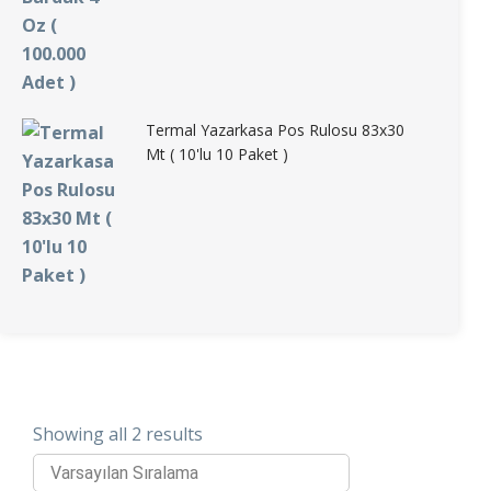
Termal Yazarkasa Pos Rulosu 83x30
Mt ( 10'lu 10 Paket )
Showing all 2 results