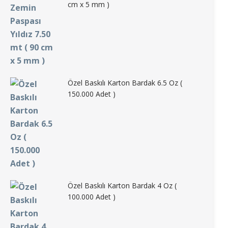
cm x 5 mm )
Özel Baskılı Karton Bardak 6.5 Oz (
150.000 Adet )
Özel Baskılı Karton Bardak 4 Oz (
100.000 Adet )