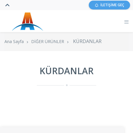
İLETİŞİME GEÇ
KÜRDANLAR
Ana Sayfa
DİĞER ÜRÜNLER
KÜRDANLAR