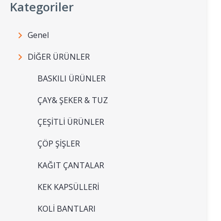
Kategoriler
Genel
DİĞER ÜRÜNLER
BASKILI ÜRÜNLER
ÇAY& ŞEKER & TUZ
ÇEŞİTLİ ÜRÜNLER
ÇÖP ŞİŞLER
KAĞIT ÇANTALAR
KEK KAPSÜLLERİ
KOLİ BANTLARI