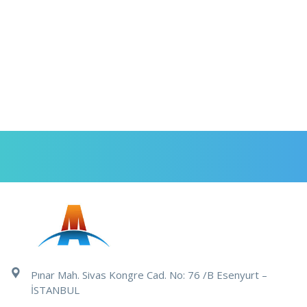
Pınar Mah. Sivas Kongre Cad. No: 76 /B Esenyurt –
İSTANBUL